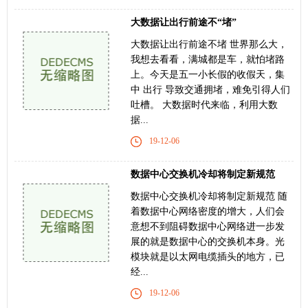
大数据让出行前途不“堵”
大数据让出行前途不堵 世界那么大，
我想去看看，满城都是车，就怕堵路
上。今天是五一小长假的收假天，集
中 出行 导致交通拥堵，难免引得人们
吐槽。 大数据时代来临，利用大数
据...
19-12-06
数据中心交换机冷却将制定新规范
数据中心交换机冷却将制定新规范 随
着数据中心网络密度的增大，人们会
意想不到阻碍数据中心网络进一步发
展的就是数据中心的交换机本身。光
模块就是以太网电缆插头的地方，已
经...
19-12-06