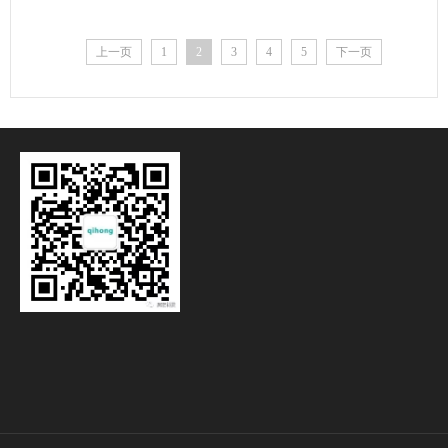
上一页
1
2
3
4
5
下一页