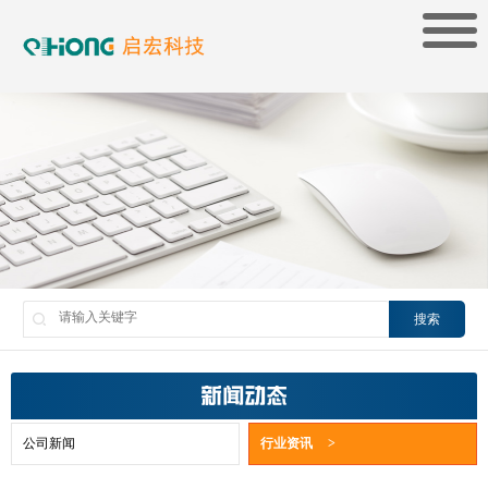
搜索
新闻动态
公司新闻
行业资讯
>