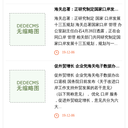
海关总署：正研究制定国家口岸发展“十三五”
海关总署：正研究制定 国家 口岸发展
十三五规划 海关总署国家口岸 管理 办
公室副主任白石4月28日透露，正在会
同口岸 管理 相关部门共同研究制定国
家口岸发展十三五规划，规划与一...
19-12-06
促外贸增长 企业凭海关电子数据办出口退税
促外贸增长 企业凭海关电子数据办出
口退税 国务院日前发布《关于改进口
岸工作支持外贸发展的若干意见》
（以下简称意见）， 优化 口岸 服务
，促进外贸稳定增长，意见共分为六
大...
19-12-06