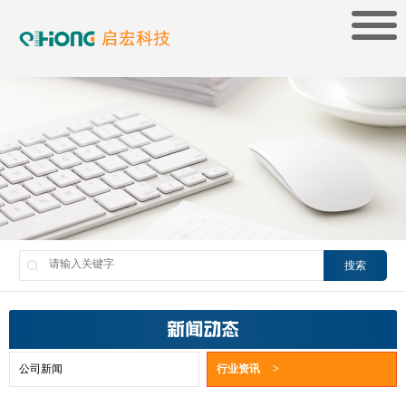
搜索
新闻动态
公司新闻
行业资讯
>