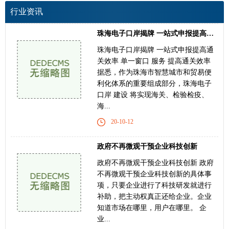
行业资讯
珠海电子口岸揭牌 一站式申报提高通关效率
珠海电子口岸揭牌 一站式申报提高通
关效率 单一窗口 服务 提高通关效率
据悉，作为珠海市智慧城市和贸易便
利化体系的重要组成部分，珠海电子
口岸 建设 将实现海关、检验检疫、
海...
20-10-12
政府不再微观干预企业科技创新
政府不再微观干预企业科技创新 政府
不再微观干预企业科技创新的具体事
项，只要企业进行了科技研发就进行
补助，把主动权真正还给企业。企业
知道市场在哪里，用户在哪里。 企
业...