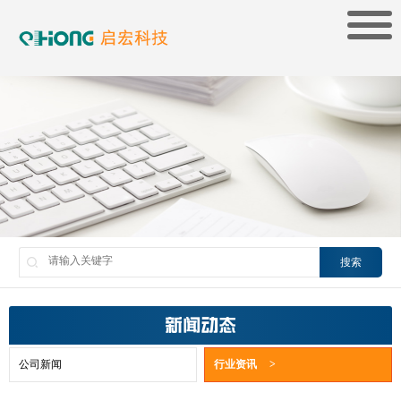
搜索
新闻动态
公司新闻
行业资讯
>