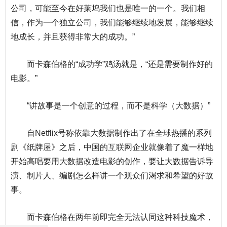
公司，可能至今在好莱坞我们也是唯一的一个。我们相
信，作为一个独立公司，我们能够继续地发展，能够继续
地成长，并且获得非常大的成功。”
而卡森伯格的“成功学”鸡汤就是，“还是需要制作好的
电影。”
“讲故事是一个创意的过程，而不是科学（大数据）”
自Netflix号称依靠大数据制作出了在全球热播的系列
剧《纸牌屋》之后，中国的
互联网
企业就像着了魔一样地
开始高唱要用大数据改造电影的创作，要让大数据告诉导
演、制片人、编剧怎么样讲一个观众们渴求和希望的好故
事。
而卡森伯格在两年前即完全无法认同这种科技魔术，