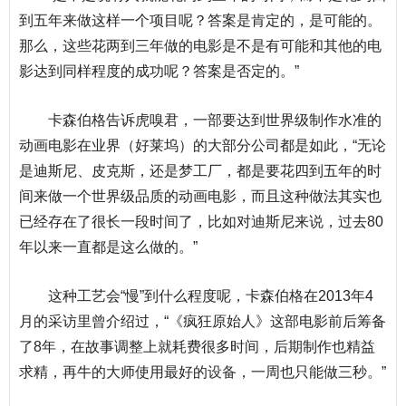
到五年来做这样一个项目呢？答案是肯定的，是可能的。
那么，这些花两到三年做的电影是不是有可能和其他的电
影达到同样程度的成功呢？答案是否定的。”
卡森伯格告诉虎嗅君，一部要达到世界级制作水准的
动画电影在业界（好莱坞）的大部分公司都是如此，“无论
是迪斯尼、皮克斯，还是梦工厂，都是要花四到五年的时
间来做一个世界级品质的动画电影，而且这种做法其实也
已经存在了很长一段时间了，比如对迪斯尼来说，过去80
年以来一直都是这么做的。”
这种工艺会“慢”到什么程度呢，卡森伯格在2013年4
月的采访里曾介绍过，“《疯狂原始人》这部电影前后筹备
了8年，在故事调整上就耗费很多时间，后期制作也精益
求精，再牛的大师使用最好的
设备
，一周也只能做三秒。”