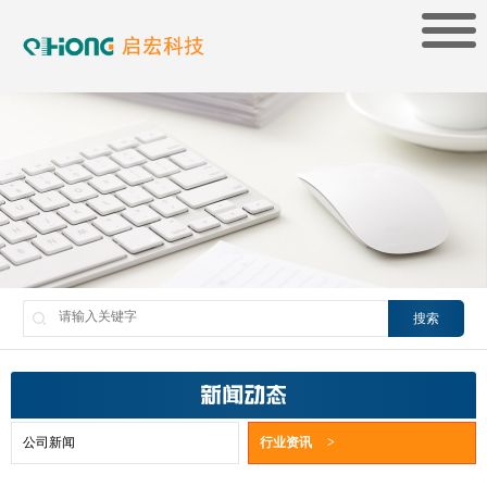
搜索
新闻动态
公司新闻
行业资讯
>