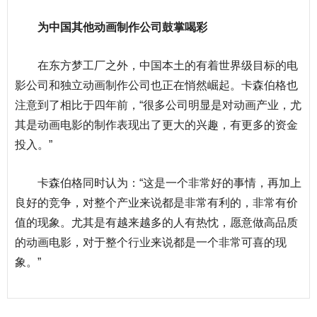
为中国其他动画制作公司鼓掌喝彩
在东方梦工厂之外，中国本土的有着世界级目标的电
影公司和独立动画制作公司也正在悄然崛起。卡森伯格也
注意到了相比于四年前，“很多公司明显是对动画产业，尤
其是动画电影的制作表现出了更大的兴趣，有更多的资金
投入。”
卡森伯格同时认为：“这是一个非常好的事情，再加上
良好的竞争，对整个产业来说都是非常有利的，非常有价
值的现象。尤其是有越来越多的人有热忱，愿意做高品质
的动画电影，对于整个
行业
来说都是一个非常可喜的现
象。”