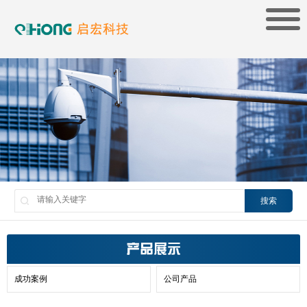
搜索
产品展示
成功案例
公司产品