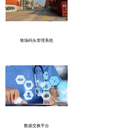
堆场码头管理系统
数据交换平台