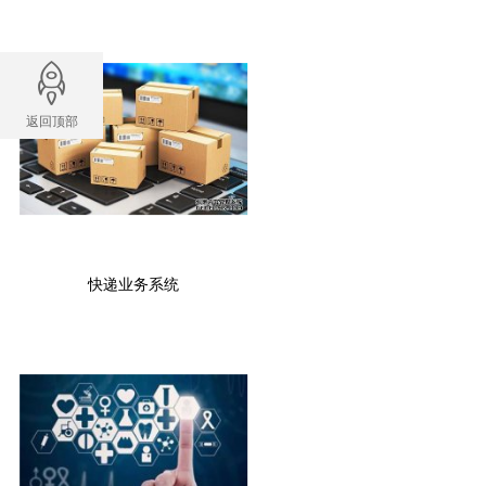
返回顶部
快递业务系统