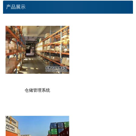
产品展示
仓储管理系统