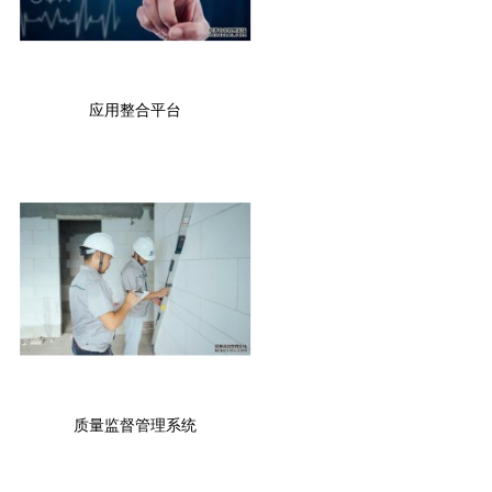
应用整合平台
质量监督管理系统