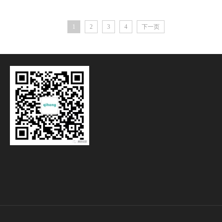
1
2
3
4
下一页