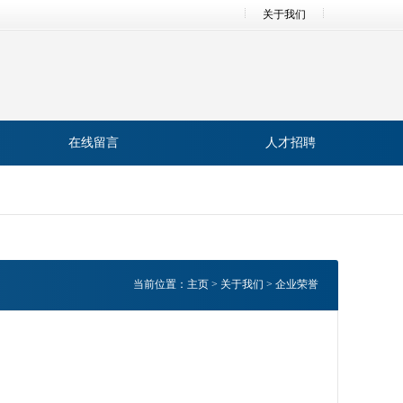
关于我们
在线留言
人才招聘
当前位置：
主页
>
关于我们
>
企业荣誉