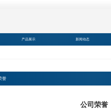
产品展示
新闻动态
荣誉
公司荣誉