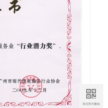
关注官方微信