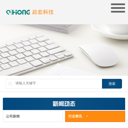
搜索
新闻动态
公司新闻
行业资讯
>