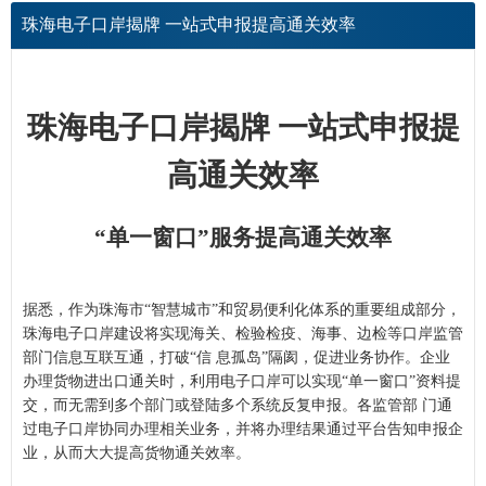
珠海电子口岸揭牌 一站式申报提高通关效率
珠海电子口岸揭牌 一站式申报提
高通关效率
“单一窗口”
服务
提高通关效率
据悉，作为珠海市“智慧城市”和贸易便利化体系的重要组成部分，
珠海电子口岸
建设
将实现海关、检验检疫、海事、边检等口岸监管
部门信息互联互通，打破“信 息孤岛”隔阂，促进业务协作。企业
办理货物进出口通关时，利用电子口岸可以实现“单一窗口”资料提
交，而无需到多个部门或登陆多个系统反复申报。各监管部 门通
过电子口岸协同办理相关业务，并将办理结果通过
平台
告知申报企
业，从而大大提高货物通关效率。