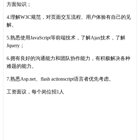
方面知识；
4.理解W3C规范，对页面交互流程、用户体验有自己的见
解。
5.熟悉使用JavaScript等前端技术，了解Ajax技术，了解
Jquery；
6.拥有良好的沟通能力和团队协作能力，有积极解决各种
难题的能力。
7.熟悉Asp.net、flash actionscript语言者优先考虑。
工资面议，每个岗位招1人