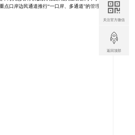
重点口岸边民通道推行“一口岸、多通道”的
管理
关注官方微信
返回顶部