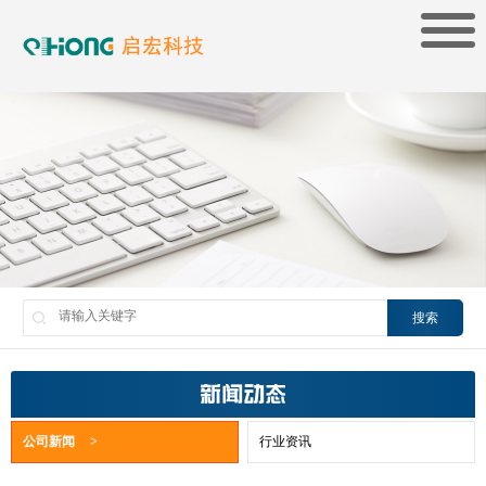
搜索
新闻动态
公司新闻
>
行业资讯