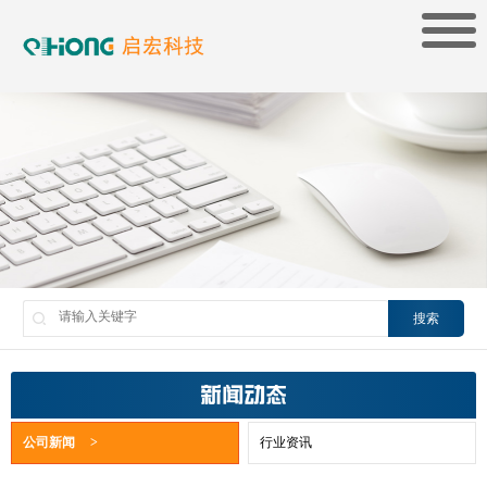
搜索
新闻动态
公司新闻
>
行业资讯